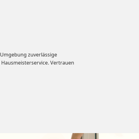
nd Umgebung zuverlässige
 Hausmeisterservice. Vertrauen