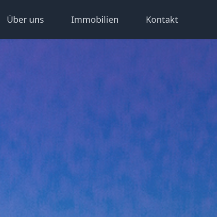
Über uns
Immobilien
Kontakt