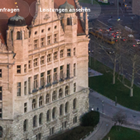
anfragen
Leistungen ansehen