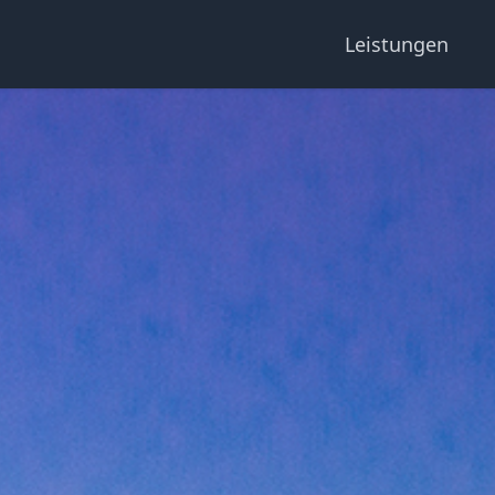
Leistungen