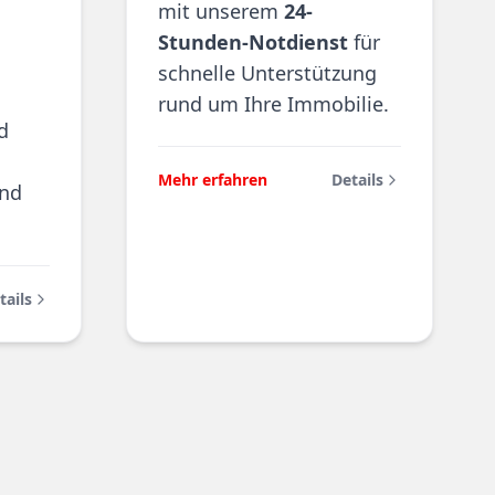
mit unserem
24-
Stunden-Notdienst
für
schnelle Unterstützung
rund um Ihre Immobilie.
d
Mehr erfahren
Details
und
tails